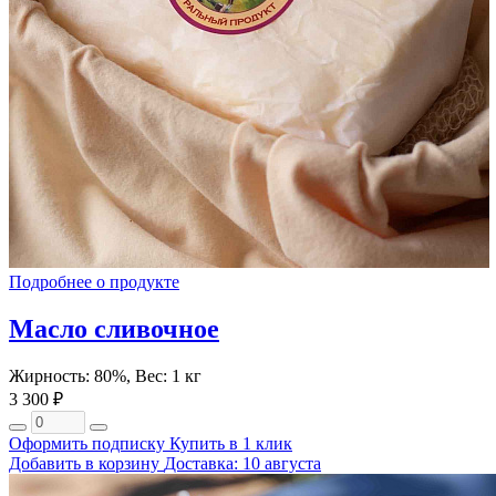
Подробнее о продукте
Масло сливочное
Жирность: 80%, Вес: 1 кг
3 300 ₽
Оформить подписку
Купить в 1 клик
Добавить в корзину
Доставка: 10 августа