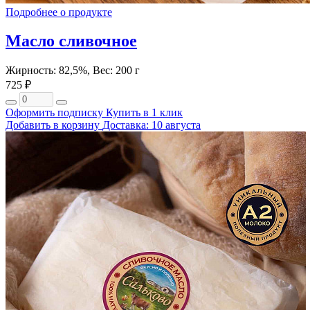
Подробнее о продукте
Масло сливочное
Жирность: 82,5%, Вес: 200 г
725 ₽
Оформить подписку
Купить в 1 клик
Добавить в корзину
Доставка: 10 августа