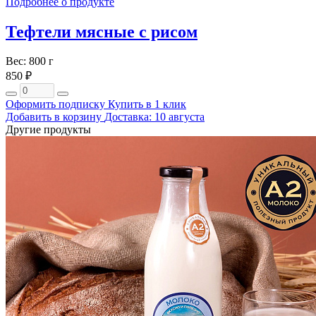
Подробнее о продукте
Тефтели мясные с рисом
Вес: 800 г
850 ₽
Оформить подписку
Купить в 1 клик
Добавить в корзину
Доставка: 10 августа
Другие продукты