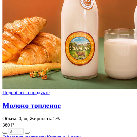
Подробнее о продукте
Молоко топленое
Объем: 0,5л, Жирность: 5%
360 ₽