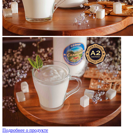
Подробнее о продукте