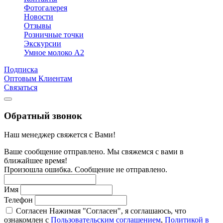
Фотогалерея
Новости
Отзывы
Розничные точки
Экскурсии
Умное молоко А2
Подписка
Оптовым Клиентам
Связаться
Обратный звонок
Наш менеджер свяжется с Вами!
Ваше сообщение отправлено. Мы свяжемся с вами в
ближайшее время!
Произошла ошибка. Сообщение не отправлено.
Имя
Телефон
Согласен
Нажимая "Согласен", я соглашаюсь, что
ознакомлен с
Пользовательским соглашением
,
Политикой в