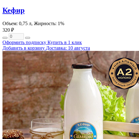
Кефир
Объем: 0,75 л, Жирность: 1%
320 ₽
Оформить подписку
Купить в 1 клик
Добавить в корзину
Доставка: 10 августа