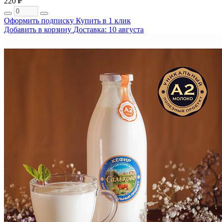
220 ₽
Оформить подписку
Купить в 1 клик
Добавить в корзину
Доставка: 10 августа