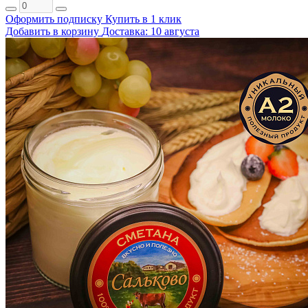
Оформить подписку
Купить в 1 клик
Добавить в корзину
Доставка: 10 августа