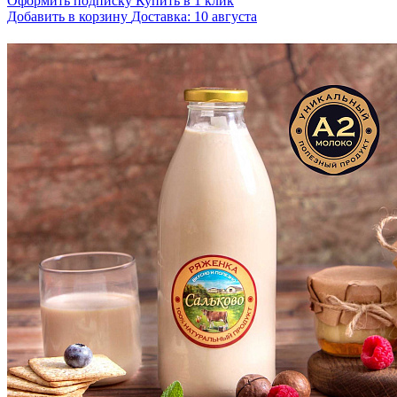
Оформить подписку
Купить в 1 клик
Добавить в корзину
Доставка: 10 августа