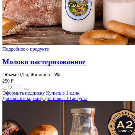
Подробнее о продукте
Молоко пастеризованное
Объем: 0,5 л, Жирность: 5%
250 ₽
Оформить подписку
Купить в 1 клик
Добавить в корзину
Доставка: 10 августа