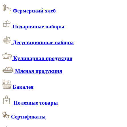
Фермерский хлеб
Подарочные наборы
Дегустационные наборы
Кулинарная продукция
Мясная продукция
Бакалея
Полезные товары
Сертификаты