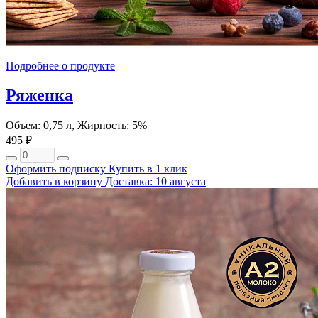
Подробнее о продукте
Ряженка
Объем: 0,75 л, Жирность: 5%
495 ₽
Оформить подписку
Купить в 1 клик
Добавить в корзину
Доставка: 10 августа