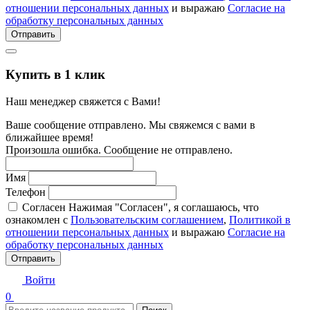
отношении персональных данных
и выражаю
Согласие на
обработку персональных данных
Отправить
Купить в 1 клик
Наш менеджер свяжется с Вами!
Ваше сообщение отправлено. Мы свяжемся с вами в
ближайшее время!
Произошла ошибка. Сообщение не отправлено.
Имя
Телефон
Согласен
Нажимая "Согласен", я соглашаюсь, что
ознакомлен с
Пользовательским соглашением
,
Политикой в
отношении персональных данных
и выражаю
Согласие на
обработку персональных данных
Отправить
Войти
0