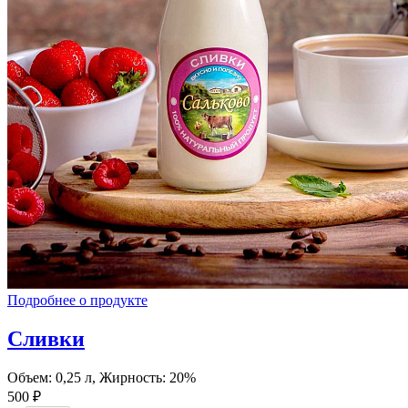
Подробнее о продукте
Сливки
Объем: 0,25 л, Жирность: 20%
500 ₽