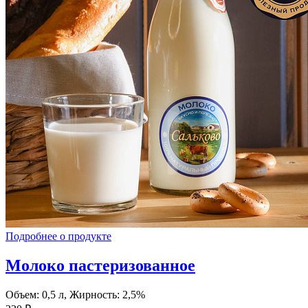
Подробнее о продукте
Молоко пастеризованное
Объем: 0,5 л, Жирность: 2,5%