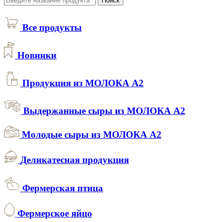
Поиск
Все продукты
Новинки
Продукция из МОЛОКА А2
Выдержанные сыры из МОЛОКА А2
Молодые сыры из МОЛОКА А2
Деликатесная продукция
Фермерская птица
Фермерское яйцо