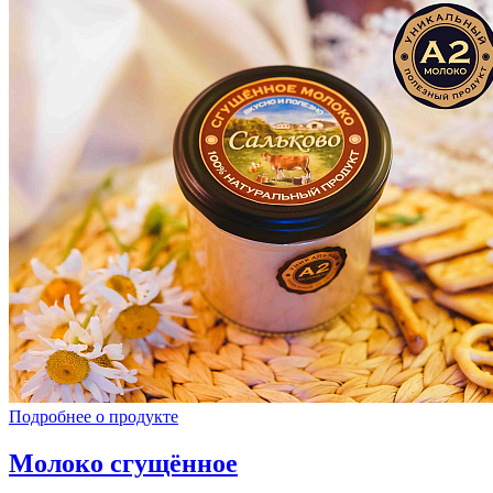
Подробнее о продукте
Молоко сгущённое