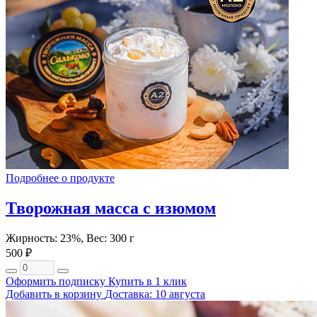
Подробнее о продукте
Творожная масса с изюмом
Жирность: 23%, Вес: 300 г
500 ₽
Оформить подписку
Купить в 1 клик
Добавить в корзину
Доставка: 10 августа