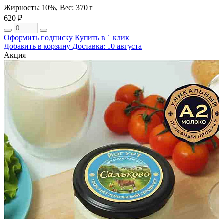
Жирность: 10%, Вес: 370 г
620 ₽
Оформить подписку
Купить в 1 клик
Добавить в корзину
Доставка: 10 августа
Акция