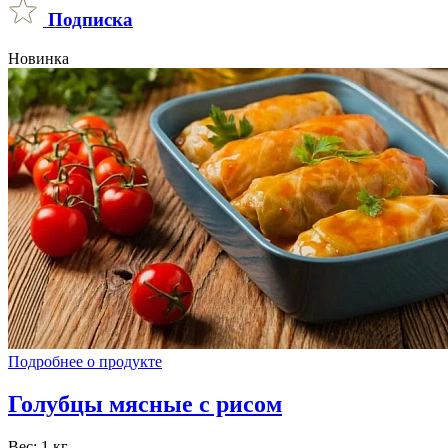
Подписка
Новинка
Подробнее о продукте
Голубцы мясные с рисом
Вес: 1 кг