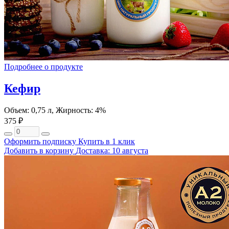
Подробнее о продукте
Кефир
Объем: 0,75 л, Жирность: 4%
375 ₽
Оформить подписку
Купить в 1 клик
Добавить в корзину
Доставка: 10 августа