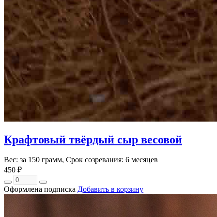
Крафтовый твёрдый сыр весовой
Вес: за 150 грамм, Срок созревания: 6 месяцев
450 ₽
Оформлена подписка
Добавить в корзину