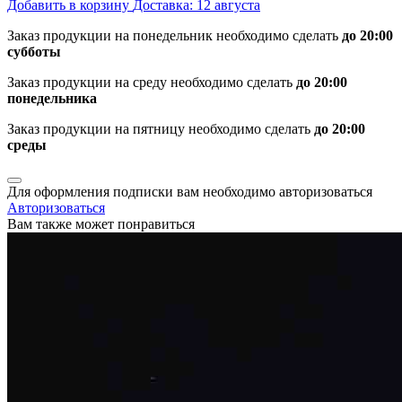
Добавить в корзину
Доставка: 12 августа
Заказ продукции на понедельник необходимо сделать
до 20:00
субботы
Заказ продукции на среду необходимо сделать
до 20:00
понедельника
Заказ продукции на пятницу необходимо сделать
до 20:00
среды
Для оформления подписки вам необходимо авторизоваться
Авторизоваться
Вам также может понравиться