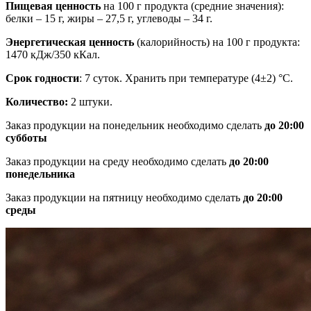
Пищевая ценность
на 100 г продукта (средние значения):
белки – 15 г, жиры – 27,5 г, углеводы – 34 г.
Энергетическая ценность
(калорийность) на 100 г продукта:
1470 кДж/350 кКал.
Срок годности
: 7 суток. Хранить при температуре (4±2) °С.
Количество:
2 штуки.
Заказ продукции на понедельник необходимо сделать
до 20:00
субботы
Заказ продукции на среду необходимо сделать
до 20:00
понедельника
Заказ продукции на пятницу необходимо сделать
до 20:00
среды