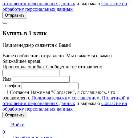
отношении персональных данных
и выражаю
Согласие на
обработку персональных данных
Отправить
Купить в 1 клик
Наш менеджер свяжется с Вами!
Ваше сообщение отправлено. Мы свяжемся с вами в
ближайшее время!
Произошла ошибка. Сообщение не отправлено.
Имя
Телефон
Согласен
Нажимая "Согласен", я соглашаюсь, что
ознакомлен с
Пользовательским соглашением
,
Политикой в
отношении персональных данных
и выражаю
Согласие на
обработку персональных данных
Отправить
Войти
0
Перейти в магазин