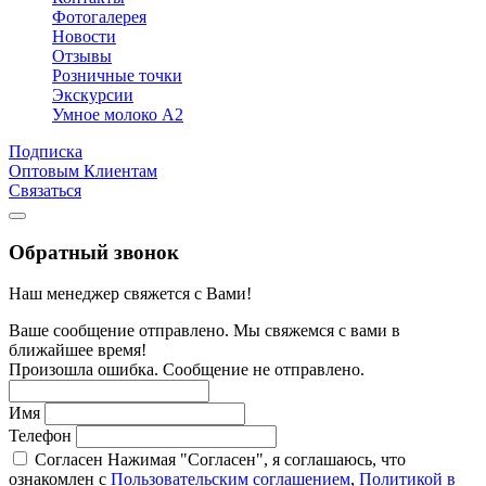
Фотогалерея
Новости
Отзывы
Розничные точки
Экскурсии
Умное молоко А2
Подписка
Оптовым Клиентам
Связаться
Обратный звонок
Наш менеджер свяжется с Вами!
Ваше сообщение отправлено. Мы свяжемся с вами в
ближайшее время!
Произошла ошибка. Сообщение не отправлено.
Имя
Телефон
Согласен
Нажимая "Согласен", я соглашаюсь, что
ознакомлен с
Пользовательским соглашением
,
Политикой в