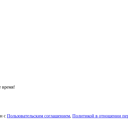
 время!
ен с
Пользовательским соглашением
,
Политикой в отношении пе