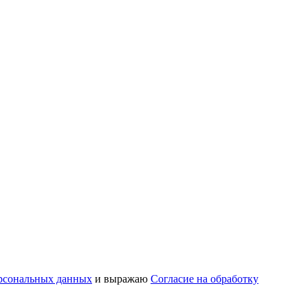
рсональных данных
и выражаю
Согласие на обработку