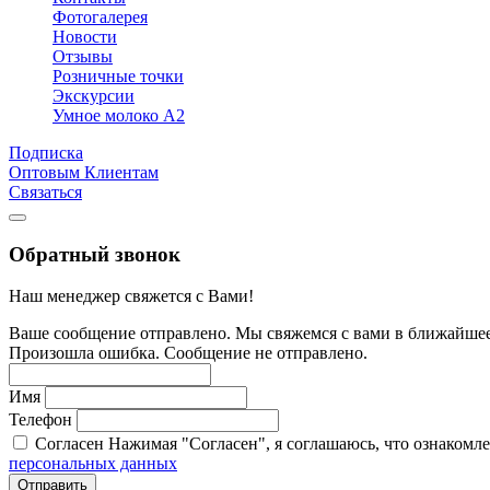
Фотогалерея
Новости
Отзывы
Розничные точки
Экскурсии
Умное молоко А2
Подписка
Оптовым Клиентам
Связаться
Обратный звонок
Наш менеджер свяжется с Вами!
Ваше сообщение отправлено. Мы свяжемся с вами в ближайшее
Произошла ошибка. Сообщение не отправлено.
Имя
Телефон
Согласен
Нажимая "Согласен", я соглашаюсь, что ознакомл
персональных данных
Отправить