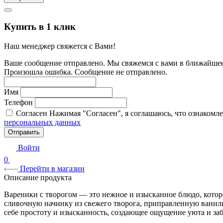
Купить в 1 клик
Наш менеджер свяжется с Вами!
Ваше сообщение отправлено. Мы свяжемся с вами в ближайшее
Произошла ошибка. Сообщение не отправлено.
Имя
Телефон
Согласен
Нажимая "Согласен", я соглашаюсь, что ознакомл
персональных данных
Отправить
Войти
0
Перейти в магазин
Описание продукта
Вареники с творогом — это нежное и изысканное блюдо, которо
сливочную начинку из свежего творога, приправленную ваниль
себе простоту и изысканность, создающее ощущение уюта и за