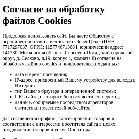
Согласие на обработку
файлов Cookies
Продолжая использовать сайт, Вы даете
Обществу с
ограниченной ответственностью «ЗеленГрад»
(ИНН
7717297037, ОГРН: 1157746713684, юридический адрес:
141330, Московская область, Сергиево-Посадский городской
округ, д. Селково, д.19, корпус 1, комната 8) согласие на
обработку файлов cookies и пользовательских данных:
дата и время посещения;
IP-адрес, присвоенный Вашему устройству для выхода в
Интернет;
тип Вашего браузера и операционной системы;
URL сайта, с которого был осуществлен переход;
данные, собираемые посредством агрегаторов
статистики посетителей веб-сайтов
для составления профиля, таргетирования товаров в
соответствии с интересами посетителя сайта в целях
продвижения товаров и услуг Оператора.