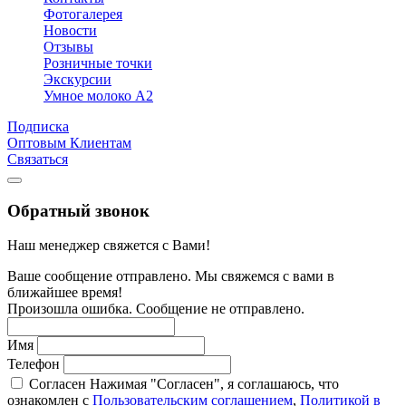
Фотогалерея
Новости
Отзывы
Розничные точки
Экскурсии
Умное молоко А2
Подписка
Оптовым Клиентам
Связаться
Обратный звонок
Наш менеджер свяжется с Вами!
Ваше сообщение отправлено. Мы свяжемся с вами в
ближайшее время!
Произошла ошибка. Сообщение не отправлено.
Имя
Телефон
Согласен
Нажимая "Согласен", я соглашаюсь, что
ознакомлен с
Пользовательским соглашением
,
Политикой в