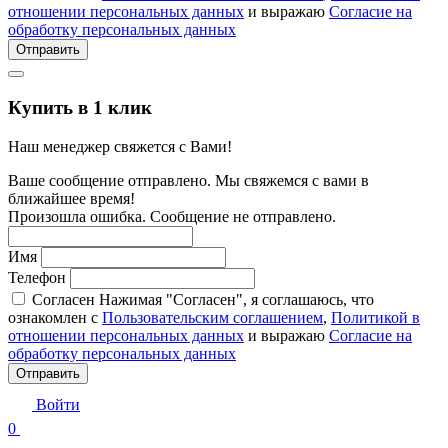
отношении персональных данных
и выражаю
Согласие на
обработку персональных данных
Отправить
Купить в 1 клик
Наш менеджер свяжется с Вами!
Ваше сообщение отправлено. Мы свяжемся с вами в
ближайшее время!
Произошла ошибка. Сообщение не отправлено.
Имя
Телефон
Согласен
Нажимая "Согласен", я соглашаюсь, что
ознакомлен с
Пользовательским соглашением
,
Политикой в
отношении персональных данных
и выражаю
Согласие на
обработку персональных данных
Отправить
Войти
0