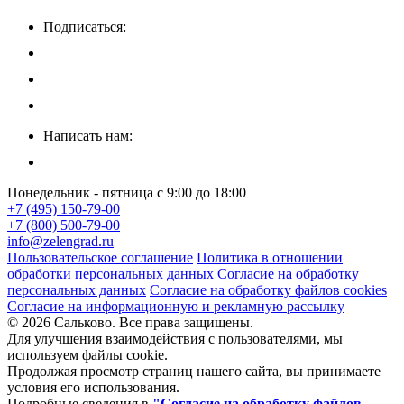
Подписаться:
Написать нам:
Понедельник - пятница с 9:00 до 18:00
+7 (495) 150-79-00
+7 (800) 500-79-00
info@zelengrad.ru
Пользовательское соглашение
Политика в отношении
обработки персональных данных
Согласие на обработку
персональных данных
Согласие на обработку файлов cookies
Согласие на информационную и рекламную рассылку
© 2026 Сальково. Все права защищены.
Для улучшения взаимодействия с пользователями, мы
используем файлы cookie.
Продолжая просмотр страниц нашего сайта, вы принимаете
условия его использования.
Подробные сведения в
"Согласие на обработку файлов