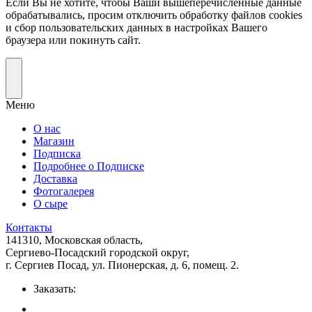
Если Вы не хотите, чтобы Ваши вышеперечисленные данные
обрабатывались, просим отключить обработку файлов cookies
и сбор пользовательских данных в настройках Вашего
браузера или покинуть сайт.
Меню
О нас
Магазин
Подписка
Подробнее о Подписке
Доставка
Фотогалерея
О сыре
Контакты
141310,
Московская область
,
Сергиево-Посадский городской округ,
г. Сергиев Посад, ул. Пионерская, д. 6, помещ. 2.
Заказать: