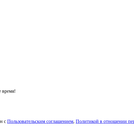
 время!
ен с
Пользовательским соглашением
,
Политикой в отношении пе