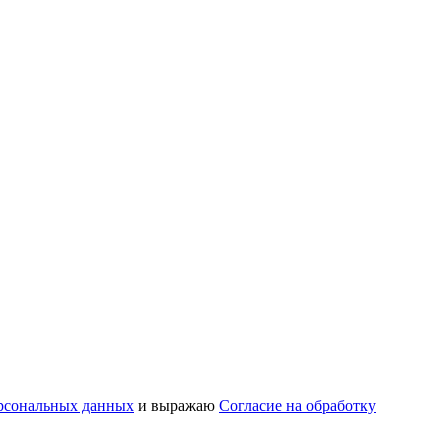
рсональных данных
и выражаю
Согласие на обработку