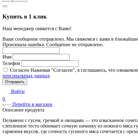
Купить в 1 клик
Наш менеджер свяжется с Вами!
Ваше сообщение отправлено. Мы свяжемся с вами в ближайшее
Произошла ошибка. Сообщение не отправлено.
Имя
Телефон
Согласен
Нажимая "Согласен", я соглашаюсь, что ознакомл
персональных данных
Отправить
Войти
0
Перейти в магазин
Описание продукта
Пельмени с гусем, гречкой и овощами — это изысканное сочета
слепленное тесто обнимает сочную начинку из нежного мяса г
гармония вкусов, где сочность гусиного мяса сочетается с ор