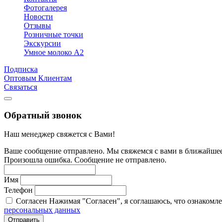
Фотогалерея
Новости
Отзывы
Розничные точки
Экскурсии
Умное молоко А2
Подписка
Оптовым Клиентам
Связаться
Обратный звонок
Наш менеджер свяжется с Вами!
Ваше сообщение отправлено. Мы свяжемся с вами в ближайшее
Произошла ошибка. Сообщение не отправлено.
Имя
Телефон
Согласен
Нажимая "Согласен", я соглашаюсь, что ознакомл
персональных данных
Отправить