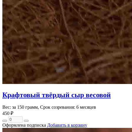
Крафтовый твёрдый сыр весовой
Вес: за 150 грамм, Срок созревания: 6 месяцев
450 ₽
Оформлена подписка
Добавить в корзину