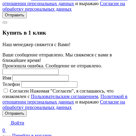
отношении персональных данных
и выражаю
Согласие на
обработку персональных данных
Отправить
Купить в 1 клик
Наш менеджер свяжется с Вами!
Ваше сообщение отправлено. Мы свяжемся с вами в
ближайшее время!
Произошла ошибка. Сообщение не отправлено.
Имя
Телефон
Согласен
Нажимая "Согласен", я соглашаюсь, что
ознакомлен с
Пользовательским соглашением
,
Политикой в
отношении персональных данных
и выражаю
Согласие на
обработку персональных данных
Отправить
Войти
0
Перейти в магазин