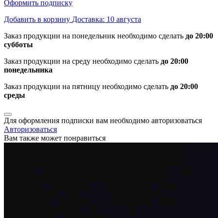
Оформить подписку
Добавить в корзину
Доставка: 10 августа
Заказ продукции на понедельник необходимо сделать
до 20:00
субботы
Заказ продукции на среду необходимо сделать
до 20:00
понедельника
Заказ продукции на пятницу необходимо сделать
до 20:00
среды
Для оформления подписки вам необходимо авторизоваться
Авторизоваться
Вам также может понравиться