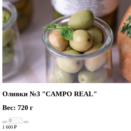
Оливки №3 "CAMPO REAL"
Вес: 720 г
1 600 ₽