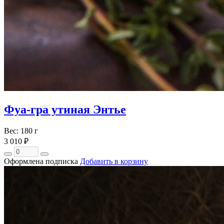
Фуа-гра утиная Энтье
Вес: 180 г
3 010 ₽
Оформлена подписка
Добавить в корзину