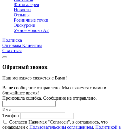
Фотогалерея
Новости
Отзывы
Розничные точки
Экскурсии
Умное молоко А2
Подписка
Оптовым Клиентам
Связаться
Обратный звонок
Наш менеджер свяжется с Вами!
Ваше сообщение отправлено. Мы свяжемся с вами в
ближайшее время!
Произошла ошибка. Сообщение не отправлено.
Имя
Телефон
Согласен
Нажимая "Согласен", я соглашаюсь, что
ознакомлен с
Пользовательским соглашением
,
Политикой в