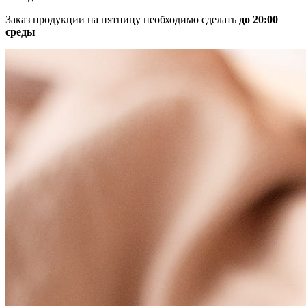
Заказ продукции на пятницу необходимо сделать
до 20:00
среды