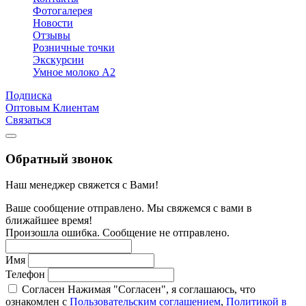
Фотогалерея
Новости
Отзывы
Розничные точки
Экскурсии
Умное молоко А2
Подписка
Оптовым Клиентам
Связаться
Обратный звонок
Наш менеджер свяжется с Вами!
Ваше сообщение отправлено. Мы свяжемся с вами в
ближайшее время!
Произошла ошибка. Сообщение не отправлено.
Имя
Телефон
Согласен
Нажимая "Согласен", я соглашаюсь, что
ознакомлен с
Пользовательским соглашением
,
Политикой в