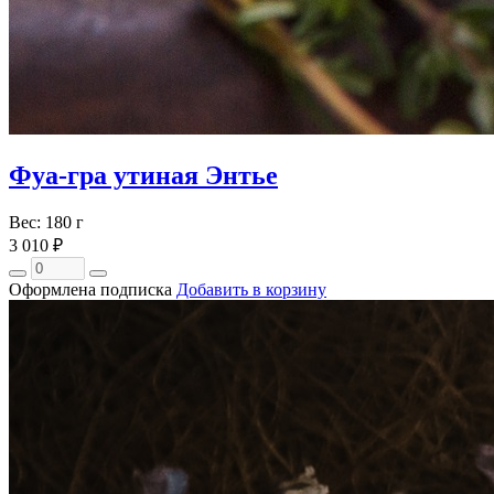
Фуа-гра утиная Энтье
Вес: 180 г
3 010 ₽
Оформлена подписка
Добавить в корзину