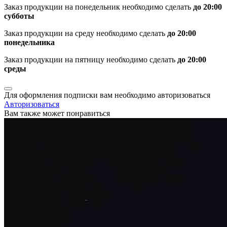
Заказ продукции на понедельник необходимо сделать
до 20:00
субботы
Заказ продукции на среду необходимо сделать
до 20:00
понедельника
Заказ продукции на пятницу необходимо сделать
до 20:00
среды
Для оформления подписки вам необходимо авторизоваться
Авторизоваться
Вам также может понравиться