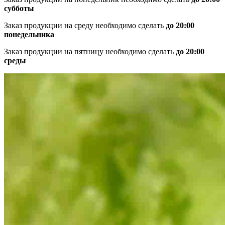
субботы
Заказ продукции на среду необходимо сделать
до 20:00
понедельника
Заказ продукции на пятницу необходимо сделать
до 20:00
среды