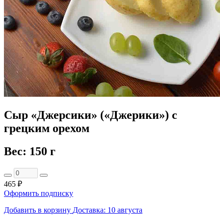
Сыр «Джерсики» («Джерики») с
грецким орехом
Вес: 150 г
465 ₽
Оформить подписку
Добавить в корзину
Доставка: 10 августа