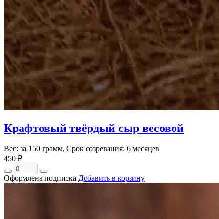
Крафтовый твёрдый сыр весовой
Вес: за 150 грамм, Срок созревания: 6 месяцев
450 ₽
Оформлена подписка
Добавить в корзину