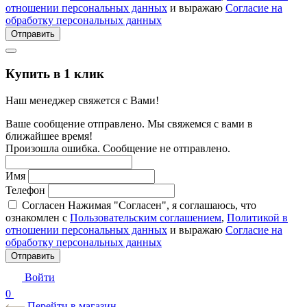
отношении персональных данных
и выражаю
Согласие на
обработку персональных данных
Отправить
Купить в 1 клик
Наш менеджер свяжется с Вами!
Ваше сообщение отправлено. Мы свяжемся с вами в
ближайшее время!
Произошла ошибка. Сообщение не отправлено.
Имя
Телефон
Согласен
Нажимая "Согласен", я соглашаюсь, что
ознакомлен с
Пользовательским соглашением
,
Политикой в
отношении персональных данных
и выражаю
Согласие на
обработку персональных данных
Отправить
Войти
0
Перейти в магазин