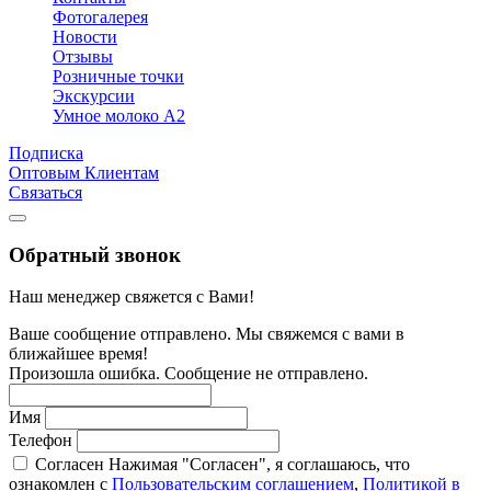
Фотогалерея
Новости
Отзывы
Розничные точки
Экскурсии
Умное молоко А2
Подписка
Оптовым Клиентам
Связаться
Обратный звонок
Наш менеджер свяжется с Вами!
Ваше сообщение отправлено. Мы свяжемся с вами в
ближайшее время!
Произошла ошибка. Сообщение не отправлено.
Имя
Телефон
Согласен
Нажимая "Согласен", я соглашаюсь, что
ознакомлен с
Пользовательским соглашением
,
Политикой в