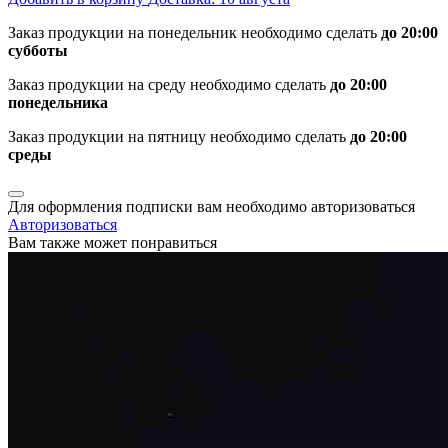
Заказ продукции на понедельник необходимо сделать
до 20:00
субботы
Заказ продукции на среду необходимо сделать
до 20:00
понедельника
Заказ продукции на пятницу необходимо сделать
до 20:00
среды
Для оформления подписки вам необходимо авторизоваться
Авторизоваться
Вам также может понравиться