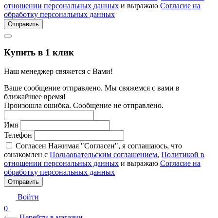
отношении персональных данных
и выражаю
Согласие на
обработку персональных данных
Отправить
Купить в 1 клик
Наш менеджер свяжется с Вами!
Ваше сообщение отправлено. Мы свяжемся с вами в
ближайшее время!
Произошла ошибка. Сообщение не отправлено.
Имя
Телефон
Согласен
Нажимая "Согласен", я соглашаюсь, что
ознакомлен с
Пользовательским соглашением
,
Политикой в
отношении персональных данных
и выражаю
Согласие на
обработку персональных данных
Отправить
Войти
0
Перейти в магазин