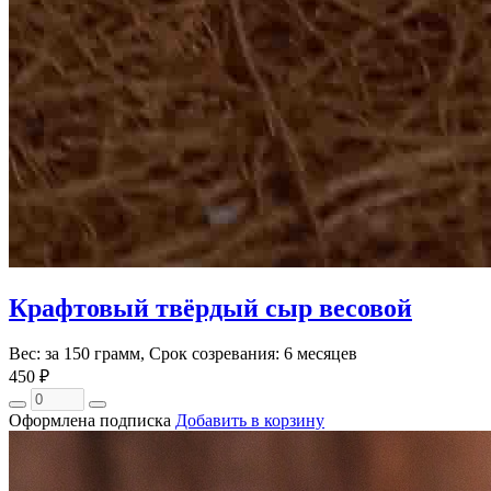
Крафтовый твёрдый сыр весовой
Вес: за 150 грамм, Срок созревания: 6 месяцев
450 ₽
Оформлена подписка
Добавить в корзину